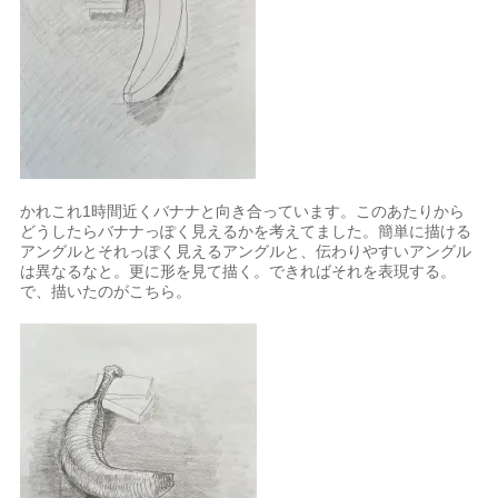
かれこれ1時間近くバナナと向き合っています。このあたりから
どうしたらバナナっぽく見えるかを考えてました。簡単に描ける
アングルとそれっぽく見えるアングルと、伝わりやすいアングル
は異なるなと。更に形を見て描く。できればそれを表現する。
で、描いたのがこちら。