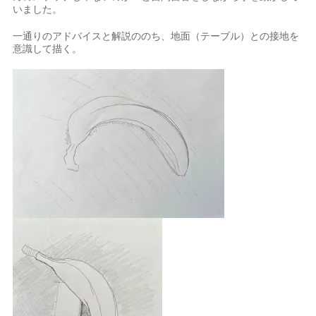
いました。
一通りのアドバイスと解説ののち、地面（テーブル）との接地を
意識して描く。