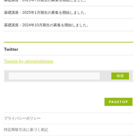
基礎講座・2025年1月期生の募集を開始しました。
基礎講座・2024年10月期生の募集を開始しました。
Twitter
Tweets by otonanobijutsu
PAGETOP
プライバシーポリシー
特定商取引法に基づく表記