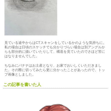
見ている途中からはCTスキャンをしているかのような気持ちに。
私の場合は日頃のスケッチでも分かりづらい場合は別アングルか
らも部分的に描いていたりして、構造を見ていたのでさほど苦に
はなりませんでした。
ちなみにバナナはお土産となり、お家でおいしくいただきまし
た。その際に切ってみたら更に分かったことがあったので、トッ
プ画像としました。
この記事を書いた人