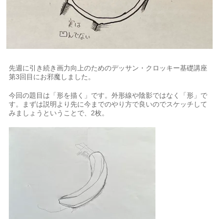
先週に引き続き画力向上のためのデッサン・クロッキー基礎講座
第3回目にお邪魔しました。
今回の題目は「形を描く」です。外形線や陰影ではなく「形」で
す。まずは説明より先に今までのやり方で良いのでスケッチして
みましょうということで、2枚。