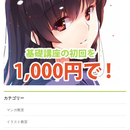
カテゴリー
マンガ教室
イラスト教室