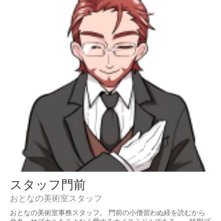
スタッフ門前
おとなの美術室スタッフ
おとなの美術室事務スタッフ。 門前の小僧習わぬ経を読むから