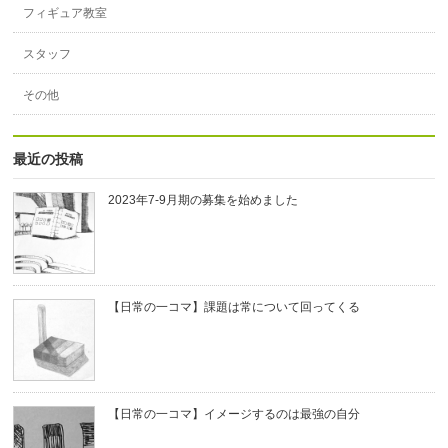
フィギュア教室
スタッフ
その他
最近の投稿
2023年7-9月期の募集を始めました
【日常の一コマ】課題は常について回ってくる
【日常の一コマ】イメージするのは最強の自分