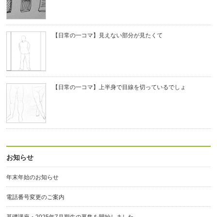
【日常の一コマ】見えない部分が見たくて
【日常の一コマ】上半身で目線を切っているでしょ
お知らせ
年末年始のお知らせ
電話番号変更のご案内
基礎講座・2025年7月期生の募集を開始しました。