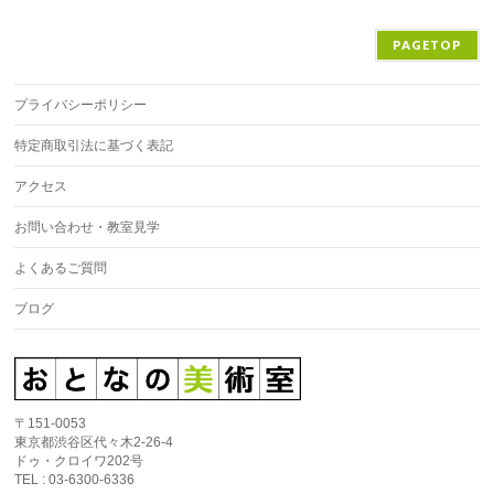
PAGETOP
プライバシーポリシー
特定商取引法に基づく表記
アクセス
お問い合わせ・教室見学
よくあるご質問
ブログ
〒151-0053
東京都渋谷区代々木2-26-4
ドゥ・クロイワ202号
TEL : 03-6300-6336