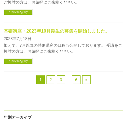
ご検討の方は、お気軽にご来校ください。
この記事を読む
基礎講座・2023年10月期生の募集を開始しました。
2023年7月18日
加えて、7月以降の特別講座の日程も公開しております。 受講をご
検討の方は、お気軽にご来校ください。
この記事を読む
1
2
3
…
6
»
年別アーカイブ