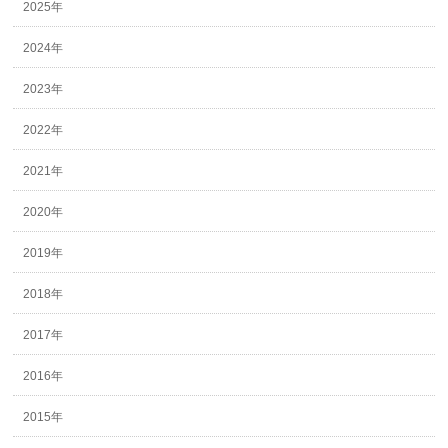
2025年
2024年
2023年
2022年
2021年
2020年
2019年
2018年
2017年
2016年
2015年