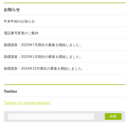
お知らせ
年末年始のお知らせ
電話番号変更のご案内
基礎講座・2025年7月期生の募集を開始しました。
基礎講座・2025年1月期生の募集を開始しました。
基礎講座・2024年10月期生の募集を開始しました。
Twitter
Tweets by otonanobijutsu