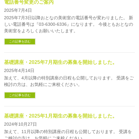
電話番号変更のご案内
2025年7月4日
2025年7月3日以降おとなの美術室の電話番号が変わりました。 新
しい電話番号は『03-6300-6336』になります。 今後ともおとなの
美術室をよろしくお願いいたします。
この記事を読む
基礎講座・2025年7月期生の募集を開始しました。
2025年4月14日
加えて、4月以降の特別講座の日程も公開しております。 受講をご
検討の方は、お気軽にご来校ください。
この記事を読む
基礎講座・2025年1月期生の募集を開始しました。
2024年10月27日
加えて、11月以降の特別講座の日程も公開しております。 受講を
ご検討の方は、お気軽にご来校ください。