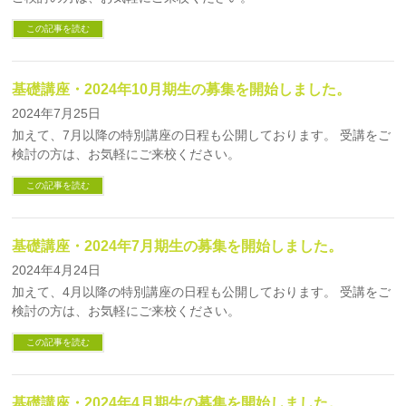
この記事を読む
基礎講座・2024年10月期生の募集を開始しました。
2024年7月25日
加えて、7月以降の特別講座の日程も公開しております。 受講をご
検討の方は、お気軽にご来校ください。
この記事を読む
基礎講座・2024年7月期生の募集を開始しました。
2024年4月24日
加えて、4月以降の特別講座の日程も公開しております。 受講をご
検討の方は、お気軽にご来校ください。
この記事を読む
基礎講座・2024年4月期生の募集を開始しました。