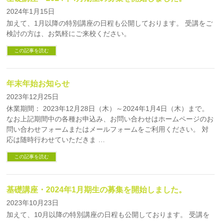
2024年1月15日
加えて、1月以降の特別講座の日程も公開しております。 受講をご
検討の方は、お気軽にご来校ください。
この記事を読む
年末年始お知らせ
2023年12月25日
休業期間： 2023年12月28日（木）～2024年1月4日（木）まで。
なお上記期間中の各種お申込み、お問い合わせはホームページのお
問い合わせフォームまたはメールフォームをご利用ください。 対
応は随時行わせていただきま …
この記事を読む
基礎講座・2024年1月期生の募集を開始しました。
2023年10月23日
加えて、10月以降の特別講座の日程も公開しております。 受講を