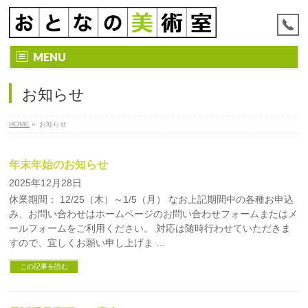
MENU
お知らせ
HOME
»
お知らせ
年末年始のお知らせ
2025年12月28日
休業期間： 12/25（木）～1/5（月） なお上記期間中の各種お申込
み、お問い合わせはホームページのお問い合わせフォームまたはメ
ールフォームをご利用ください。 対応は随時行わせていただきま
すので、宜しくお願い申し上げま …
この記事を読む