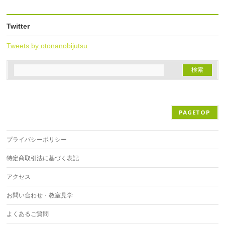
Twitter
Tweets by otonanobijutsu
PAGETOP
プライバシーポリシー
特定商取引法に基づく表記
アクセス
お問い合わせ・教室見学
よくあるご質問