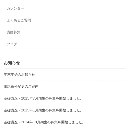
カレンダー
よくあるご質問
講師募集
ブログ
お知らせ
年末年始のお知らせ
電話番号変更のご案内
基礎講座・2025年7月期生の募集を開始しました。
基礎講座・2025年1月期生の募集を開始しました。
基礎講座・2024年10月期生の募集を開始しました。