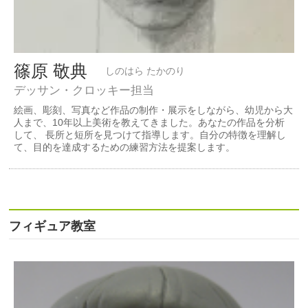
篠原 敬典
しのはら たかのり
デッサン・クロッキー担当
絵画、彫刻、写真など作品の制作・展示をしながら、幼児から大
人まで、10年以上美術を教えてきました。あなたの作品を分析
して、 長所と短所を見つけて指導します。自分の特徴を理解し
て、目的を達成するための練習方法を提案します。
フィギュア教室