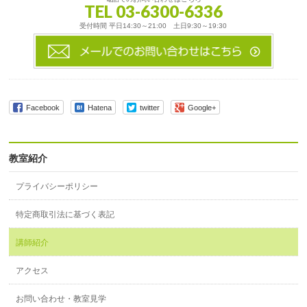
TEL 03-6300-6336
受付時間 平日14:30～21:00 土日9:30～19:30
Facebook
Hatena
twitter
Google+
教室紹介
プライバシーポリシー
特定商取引法に基づく表記
講師紹介
アクセス
お問い合わせ・教室見学