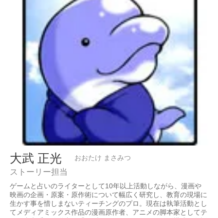
大武 正光
おおたけ まさみつ
ストーリー担当
ゲームと占いのライターとして10年以上活動しながら、漫画や
映画の企画・原案・原作術について幅広く研究し、教育の現場に
生かす事を惜しまないティーチングのプロ。現在は執筆活動とし
てメディアミックス作品の漫画原作者、アニメの脚本家としてテ