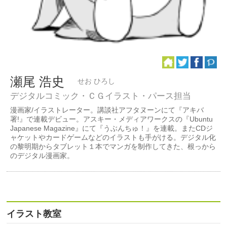
瀬尾 浩史
せお ひろし
デジタルコミック・ＣＧイラスト・パース担当
漫画家/イラストレーター。講談社アフタヌーンにて『アキバ
署!』で連載デビュー。アスキー・メディアワークスの『Ubuntu
Japanese Magazine』にて『うぶんちゅ！』を連載。またCDジ
ャケットやカードゲームなどのイラストも手がける。デジタル化
の黎明期からタブレット１本でマンガを制作してきた、根っから
のデジタル漫画家。
イラスト教室