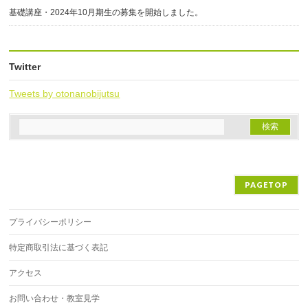
基礎講座・2024年10月期生の募集を開始しました。
Twitter
Tweets by otonanobijutsu
PAGETOP
プライバシーポリシー
特定商取引法に基づく表記
アクセス
お問い合わせ・教室見学