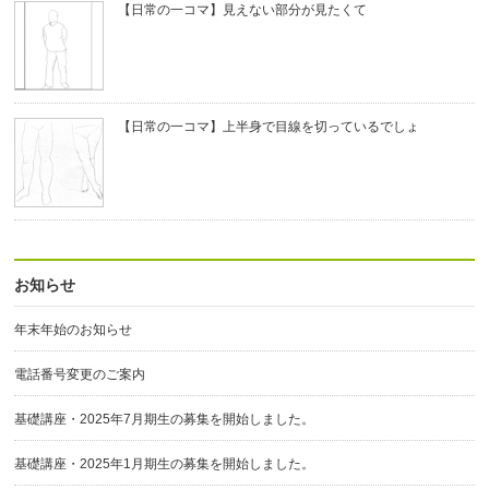
【日常の一コマ】見えない部分が見たくて
【日常の一コマ】上半身で目線を切っているでしょ
お知らせ
年末年始のお知らせ
電話番号変更のご案内
基礎講座・2025年7月期生の募集を開始しました。
基礎講座・2025年1月期生の募集を開始しました。