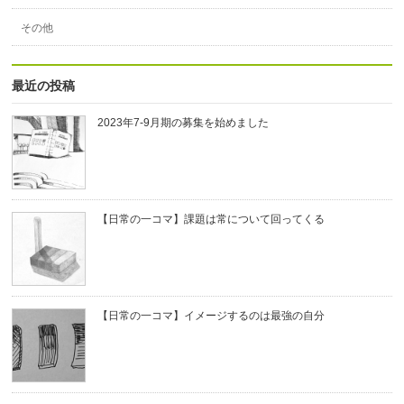
その他
最近の投稿
2023年7-9月期の募集を始めました
【日常の一コマ】課題は常について回ってくる
【日常の一コマ】イメージするのは最強の自分