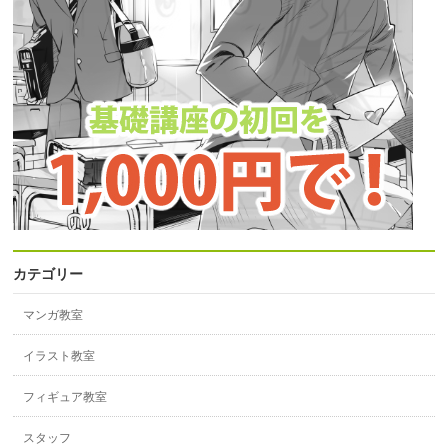
カテゴリー
マンガ教室
イラスト教室
フィギュア教室
スタッフ