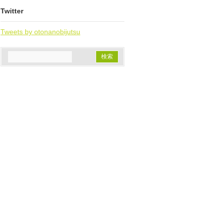
Twitter
Tweets by otonanobijutsu