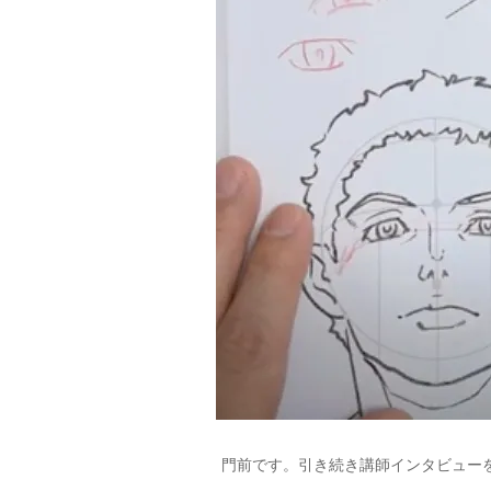
門前です。引き続き講師インタビュー