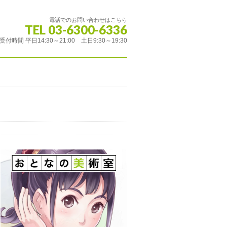
電話でのお問い合わせはこちら
TEL 03-6300-6336
受付時間 平日14:30～21:00 土日9:30～19:30