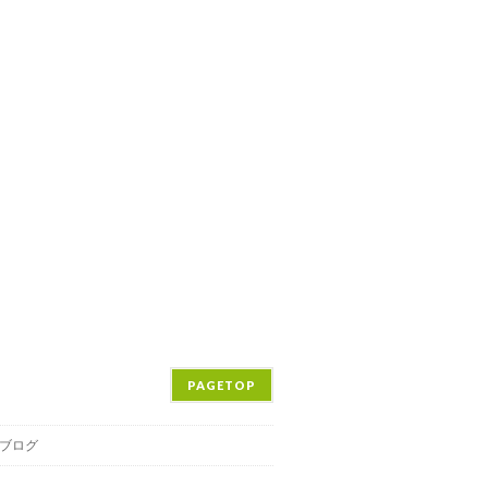
PAGETOP
ブログ