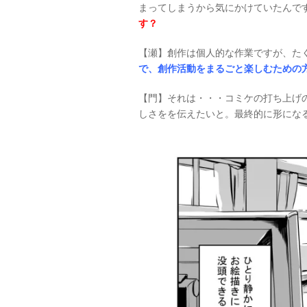
まってしまうから気にかけていたんで
す？
【瀬】創作は個人的な作業ですが、た
で、創作活動をまるごと楽しむための
【門】それは・・・コミケの打ち上げの楽
しさをを伝えたいと。最終的に形にな