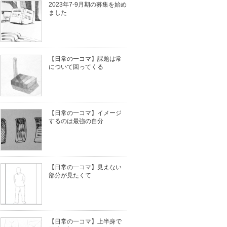
2023年7-9月期の募集を始め
ました
【日常の一コマ】課題は常
について回ってくる
【日常の一コマ】イメージ
するのは最強の自分
【日常の一コマ】見えない
部分が見たくて
【日常の一コマ】上半身で