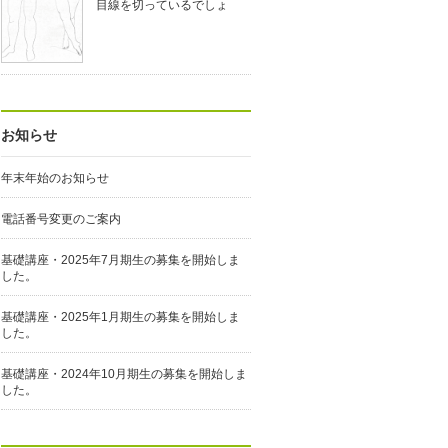
目線を切っているでしょ
お知らせ
年末年始のお知らせ
電話番号変更のご案内
基礎講座・2025年7月期生の募集を開始しま
した。
基礎講座・2025年1月期生の募集を開始しま
した。
基礎講座・2024年10月期生の募集を開始しま
した。