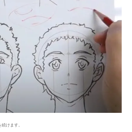
を続けます。