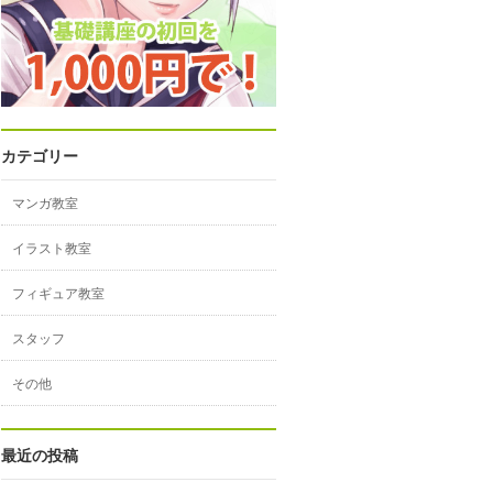
カテゴリー
マンガ教室
イラスト教室
フィギュア教室
スタッフ
その他
最近の投稿