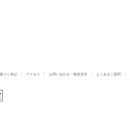
基づく表記
アクセス
お問い合わせ・教室見学
よくあるご質問