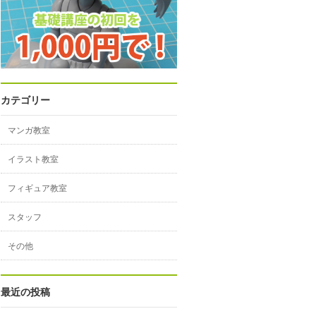
カテゴリー
マンガ教室
イラスト教室
フィギュア教室
スタッフ
その他
最近の投稿