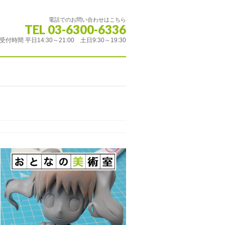
電話でのお問い合わせはこちら
TEL 03-6300-6336
受付時間 平日14:30～21:00 土日9:30～19:30