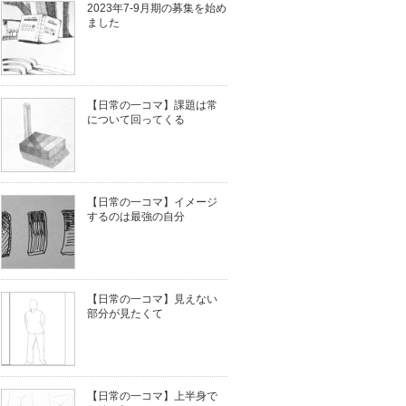
2023年7-9月期の募集を始め
ました
【日常の一コマ】課題は常
について回ってくる
【日常の一コマ】イメージ
するのは最強の自分
【日常の一コマ】見えない
部分が見たくて
【日常の一コマ】上半身で