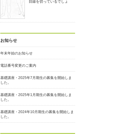
目線を切っているでしょ
お知らせ
年末年始のお知らせ
電話番号変更のご案内
基礎講座・2025年7月期生の募集を開始しま
した。
基礎講座・2025年1月期生の募集を開始しま
した。
基礎講座・2024年10月期生の募集を開始しま
した。