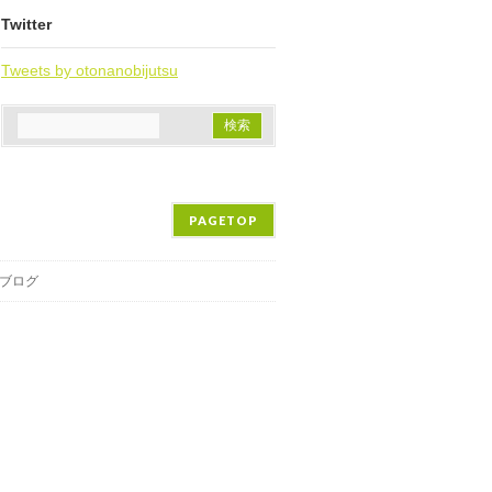
Twitter
Tweets by otonanobijutsu
PAGETOP
ブログ