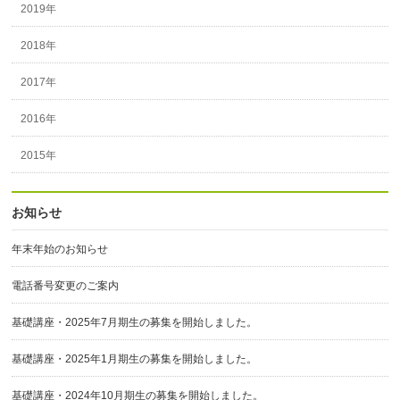
2019年
2018年
2017年
2016年
2015年
お知らせ
年末年始のお知らせ
電話番号変更のご案内
基礎講座・2025年7月期生の募集を開始しました。
基礎講座・2025年1月期生の募集を開始しました。
基礎講座・2024年10月期生の募集を開始しました。