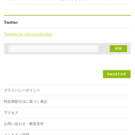
Twitter
Tweets by otonanobijutsu
PAGETOP
プライバシーポリシー
特定商取引法に基づく表記
アクセス
お問い合わせ・教室見学