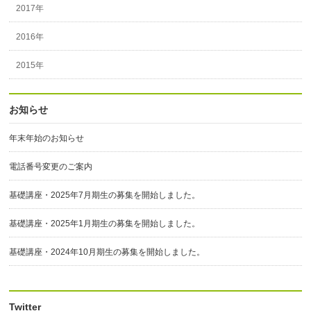
2017年
2016年
2015年
お知らせ
年末年始のお知らせ
電話番号変更のご案内
基礎講座・2025年7月期生の募集を開始しました。
基礎講座・2025年1月期生の募集を開始しました。
基礎講座・2024年10月期生の募集を開始しました。
Twitter