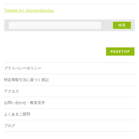
Tweets by otonanobijutsu
PAGETOP
プライバシーポリシー
特定商取引法に基づく表記
アクセス
お問い合わせ・教室見学
よくあるご質問
ブログ