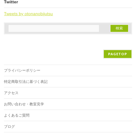
Twitter
Tweets by otonanobijutsu
PAGETOP
プライバシーポリシー
特定商取引法に基づく表記
アクセス
お問い合わせ・教室見学
よくあるご質問
ブログ