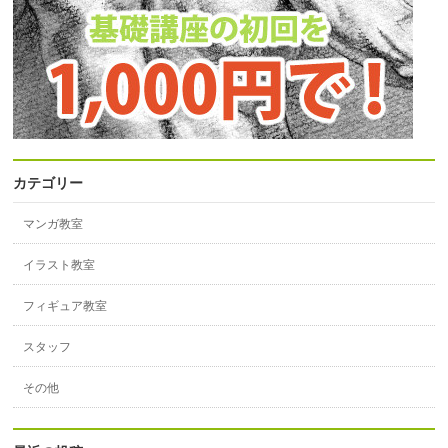
カテゴリー
マンガ教室
イラスト教室
フィギュア教室
スタッフ
その他