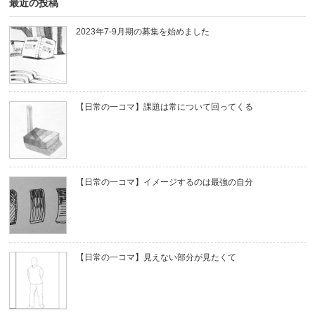
最近の投稿
2023年7-9月期の募集を始めました
【日常の一コマ】課題は常について回ってくる
【日常の一コマ】イメージするのは最強の自分
【日常の一コマ】見えない部分が見たくて