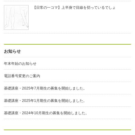
【日常の一コマ】上半身で目線を切っているでしょ
お知らせ
年末年始のお知らせ
電話番号変更のご案内
基礎講座・2025年7月期生の募集を開始しました。
基礎講座・2025年1月期生の募集を開始しました。
基礎講座・2024年10月期生の募集を開始しました。