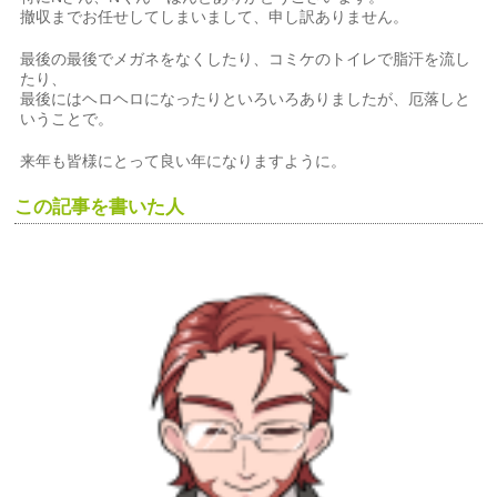
撤収までお任せしてしまいまして、申し訳ありません。
最後の最後でメガネをなくしたり、コミケのトイレで脂汗を流し
たり、
最後にはヘロヘロになったりといろいろありましたが、厄落しと
いうことで。
来年も皆様にとって良い年になりますように。
この記事を書いた人