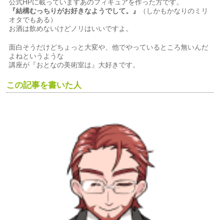
公式HPに載っていますあのフィギュアを作った方です。
『結構むっちりがお好きなようでして。』
（しかもかなりのミリ
オタでもある）
お酒は飲めないけどノリはいいですよ。
面白そうだけどちょっと大変や、他でやっているところ無いんだ
よねというような
講座が『おとなの美術室は』大好きです。
この記事を書いた人