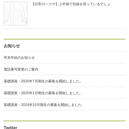
【日常の一コマ】上半身で目線を切っているでしょ
お知らせ
年末年始のお知らせ
電話番号変更のご案内
基礎講座・2025年7月期生の募集を開始しました。
基礎講座・2025年1月期生の募集を開始しました。
基礎講座・2024年10月期生の募集を開始しました。
Twitter