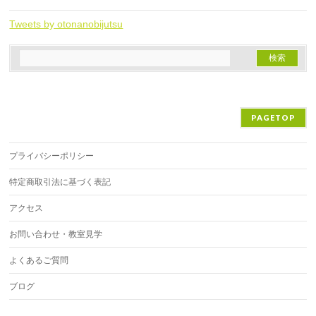
Tweets by otonanobijutsu
PAGETOP
プライバシーポリシー
特定商取引法に基づく表記
アクセス
お問い合わせ・教室見学
よくあるご質問
ブログ