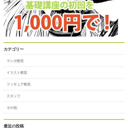
カテゴリー
マンガ教室
イラスト教室
フィギュア教室
スタッフ
その他
最近の投稿