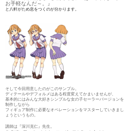
お手軽なんだ～。』
と八軒がため息をつくのが分かります。
そして今回用意したのがこのサンプル。
ディテールやデフォルメはある程度変えてかまいませんが、
基本的にはみんな大好きシンプルな女の子セーラーバージョンを
制作しながら
フィギュア制作に必要なオペレーションをマスターしていきまし
ょうというもの。
講師は『深川克仁』先生。